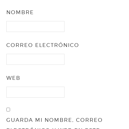
NOMBRE
CORREO ELECTRÓNICO
WEB
GUARDA MI NOMBRE, CORREO