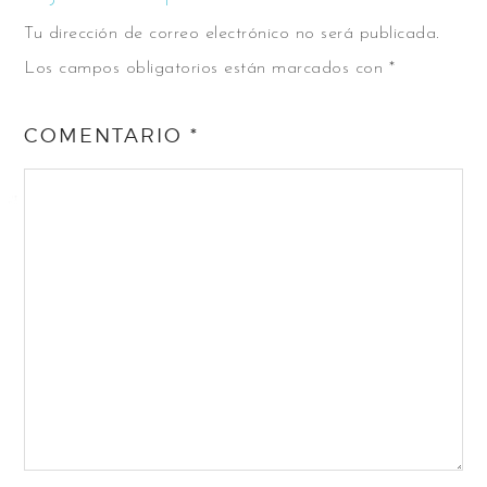
Tu dirección de correo electrónico no será publicada.
Los campos obligatorios están marcados con
*
COMENTARIO
*