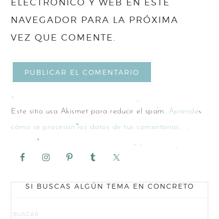
ELECTRÓNICO Y WEB EN ESTE
NAVEGADOR PARA LA PRÓXIMA
VEZ QUE COMENTE.
Este sitio usa Akismet para reducir el spam.
Aprende
cómo se procesan los datos de tus comentarios.
SI BUSCAS ALGÚN TEMA EN CONCRETO