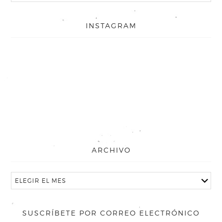
INSTAGRAM
ARCHIVO
SUSCRÍBETE POR CORREO ELECTRÓNICO