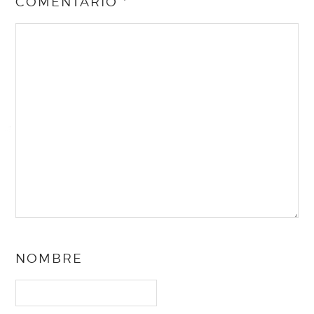
COMENTARIO
*
NOMBRE