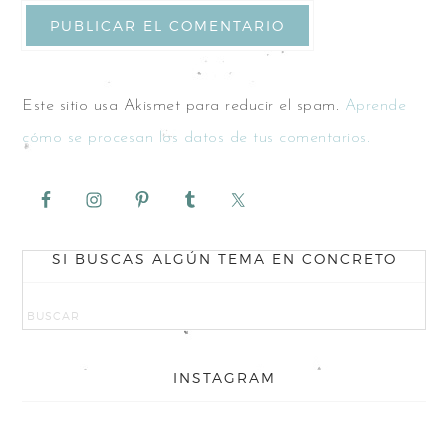
Este sitio usa Akismet para reducir el spam.
Aprende
cómo se procesan los datos de tus comentarios.
SI BUSCAS ALGÚN TEMA EN CONCRETO
INSTAGRAM