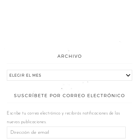
ARCHIVO
SUSCRÍBETE POR CORREO ELECTRÓNICO
Escribe tu correo electrónico y recibirás notificaciones de las
nuevas publicaciones.