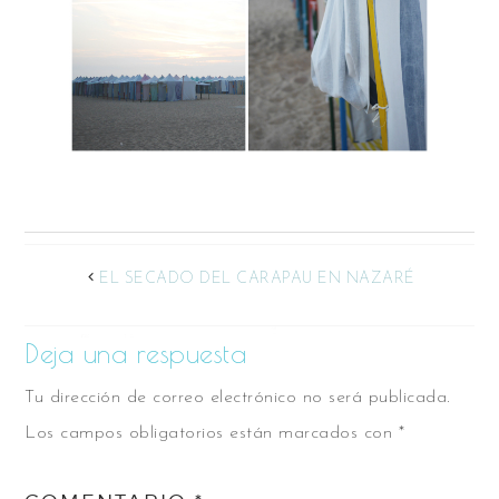
EL SECADO DEL CARAPAU EN NAZARÉ
Deja una respuesta
Tu dirección de correo electrónico no será publicada.
Los campos obligatorios están marcados con
*