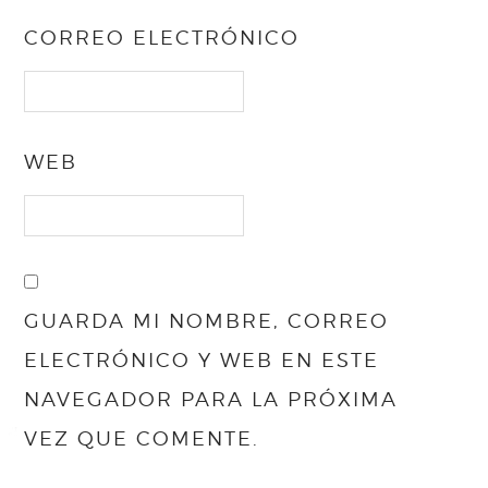
CORREO ELECTRÓNICO
WEB
GUARDA MI NOMBRE, CORREO
ELECTRÓNICO Y WEB EN ESTE
NAVEGADOR PARA LA PRÓXIMA
VEZ QUE COMENTE.