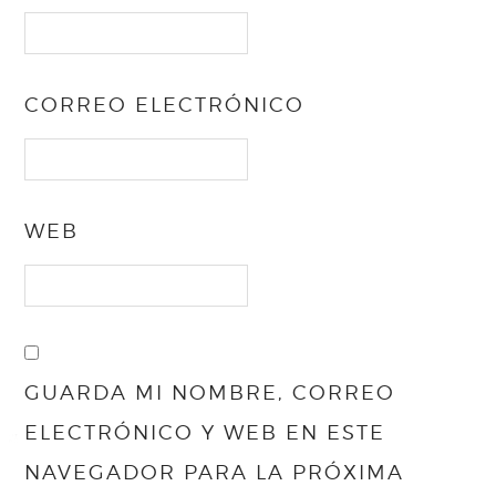
CORREO ELECTRÓNICO
WEB
GUARDA MI NOMBRE, CORREO
ELECTRÓNICO Y WEB EN ESTE
NAVEGADOR PARA LA PRÓXIMA