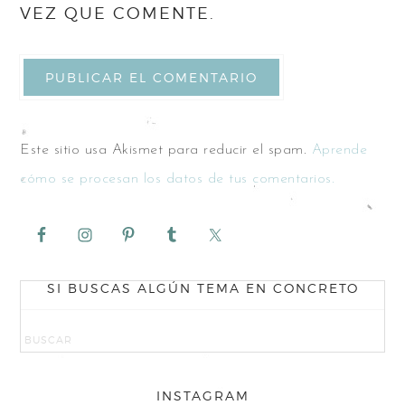
VEZ QUE COMENTE.
Este sitio usa Akismet para reducir el spam.
Aprende
cómo se procesan los datos de tus comentarios.
SI BUSCAS ALGÚN TEMA EN CONCRETO
INSTAGRAM