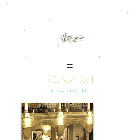
VELADA-XXIII
17 FEBRERO, 2017