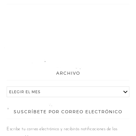
ARCHIVO
SUSCRÍBETE POR CORREO ELECTRÓNICO
Escribe tu correo electrónico y recibirás notificaciones de las