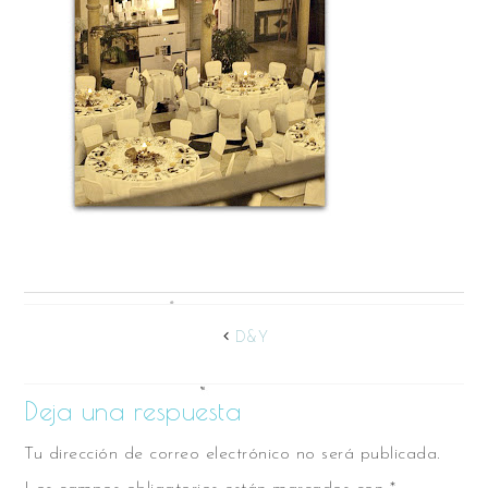
D&Y
Deja una respuesta
Tu dirección de correo electrónico no será publicada.