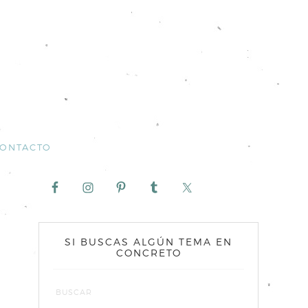
ONTACTO
SI BUSCAS ALGÚN TEMA EN
CONCRETO