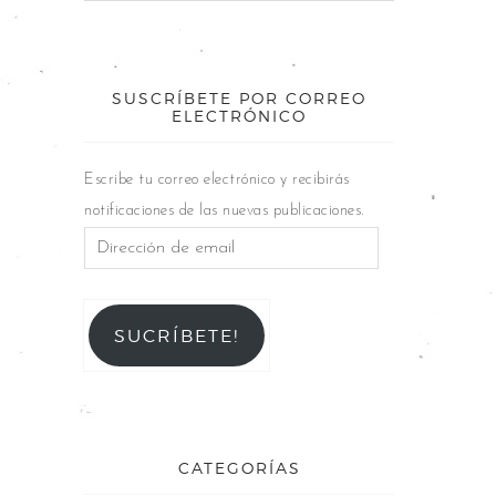
SUSCRÍBETE POR CORREO
ELECTRÓNICO
Escribe tu correo electrónico y recibirás
notificaciones de las nuevas publicaciones.
SUCRÍBETE!
CATEGORÍAS