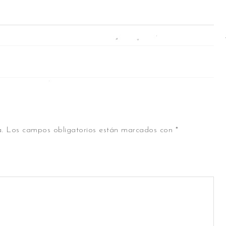
.
Los campos obligatorios están marcados con
*