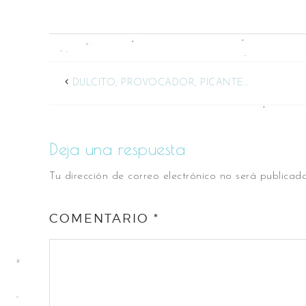
DULCITO, PROVOCADOR, PICANTE…
Deja una respuesta
Tu dirección de correo electrónico no será publicada
COMENTARIO
*