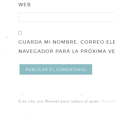
WEB
GUARDA MI NOMBRE, CORREO ELE
NAVEGADOR PARA LA PRÓXIMA V
Este sitio usa Akismet para reducir el spam.
Aprend