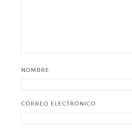
NOMBRE
CORREO ELECTRÓNICO