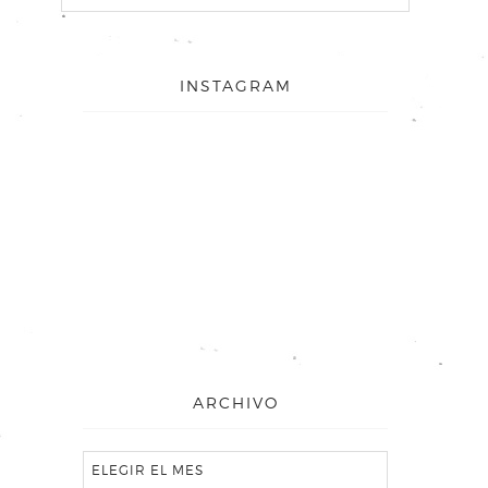
INSTAGRAM
ARCHIVO