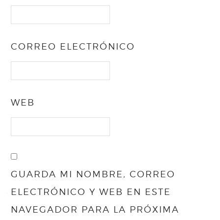
CORREO ELECTRÓNICO
WEB
GUARDA MI NOMBRE, CORREO
ELECTRÓNICO Y WEB EN ESTE
NAVEGADOR PARA LA PRÓXIMA