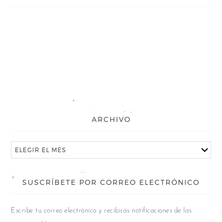
ARCHIVO
SUSCRÍBETE POR CORREO ELECTRÓNICO
Escribe tu correo electrónico y recibirás notificaciones de las