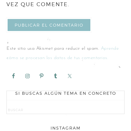
VEZ QUE COMENTE.
Este sitio usa Akismet para reducir el spam.
Aprende
cómo se procesan los datos de tus comentarios.
SI BUSCAS ALGÚN TEMA EN CONCRETO
INSTAGRAM