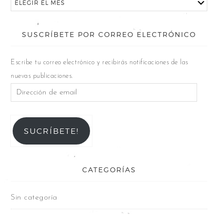
SUSCRÍBETE POR CORREO ELECTRÓNICO
Escribe tu correo electrónico y recibirás notificaciones de las
nuevas publicaciones.
SUCRÍBETE!
CATEGORÍAS
Sin categoría