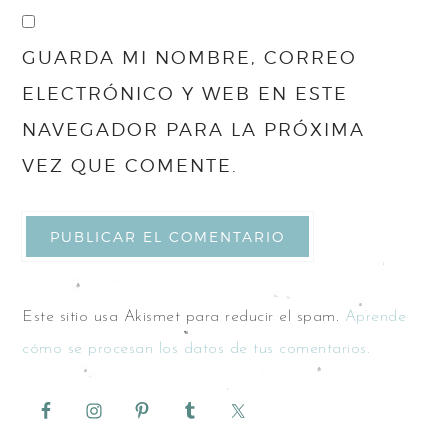
GUARDA MI NOMBRE, CORREO
ELECTRÓNICO Y WEB EN ESTE
NAVEGADOR PARA LA PRÓXIMA
VEZ QUE COMENTE.
Este sitio usa Akismet para reducir el spam.
Aprende
cómo se procesan los datos de tus comentarios.