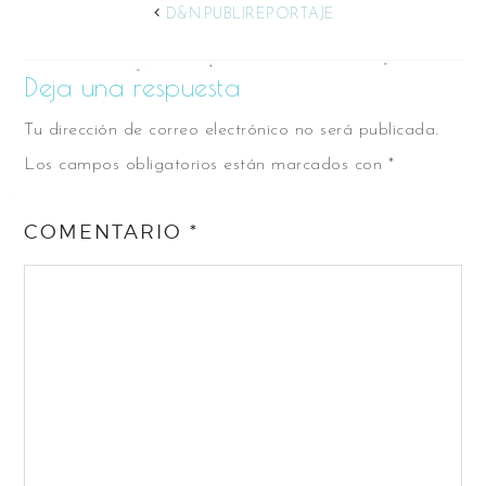
D&N.PUBLIREPORTAJE
Deja una respuesta
Tu dirección de correo electrónico no será publicada.
Los campos obligatorios están marcados con
*
COMENTARIO
*