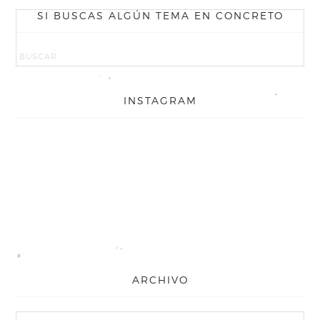
SI BUSCAS ALGÚN TEMA EN CONCRETO
INSTAGRAM
ARCHIVO