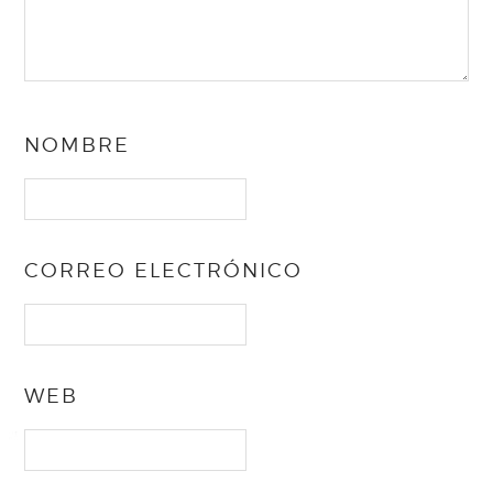
NOMBRE
CORREO ELECTRÓNICO
WEB