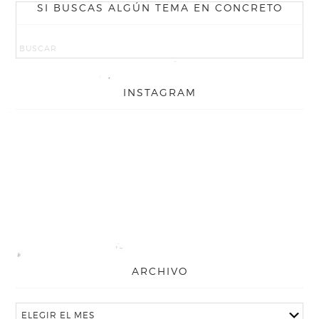
SI BUSCAS ALGÚN TEMA EN CONCRETO
INSTAGRAM
ARCHIVO