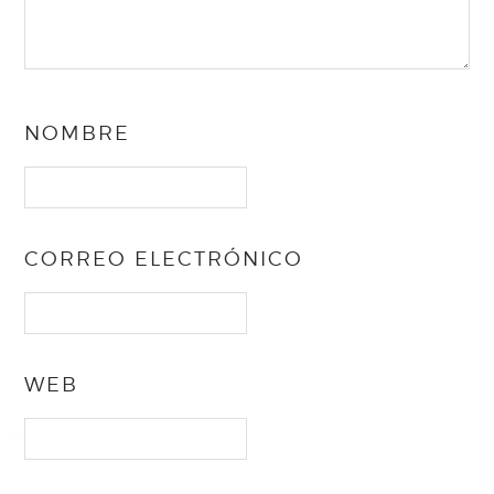
NOMBRE
CORREO ELECTRÓNICO
WEB