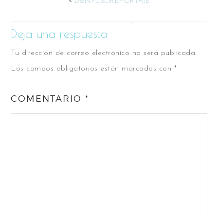
D&N.PUBLIREPORTAJE
Deja una respuesta
Tu dirección de correo electrónico no será publicada.
Los campos obligatorios están marcados con
*
COMENTARIO
*