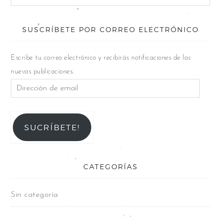
SUSCRÍBETE POR CORREO ELECTRÓNICO
Escribe tu correo electrónico y recibirás notificaciones de las
nuevas publicaciones.
SUCRÍBETE!
CATEGORÍAS
Sin categoría