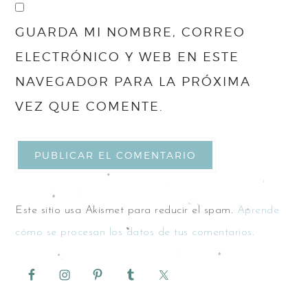
GUARDA MI NOMBRE, CORREO
ELECTRÓNICO Y WEB EN ESTE
NAVEGADOR PARA LA PRÓXIMA
VEZ QUE COMENTE.
Este sitio usa Akismet para reducir el spam.
Aprende
cómo se procesan los datos de tus comentarios.