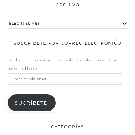
ARCHIVO
SUSCRÍBETE POR CORREO ELECTRÓNICO
Escribe tu correo electrónico y recibirás notificaciones de las
nuevas publicaciones.
SUCRÍBETE!
CATEGORÍAS