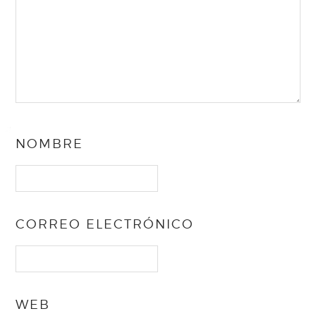
NOMBRE
CORREO ELECTRÓNICO
WEB