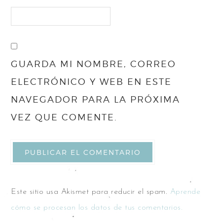
GUARDA MI NOMBRE, CORREO
ELECTRÓNICO Y WEB EN ESTE
NAVEGADOR PARA LA PRÓXIMA
VEZ QUE COMENTE.
Este sitio usa Akismet para reducir el spam.
Aprende
cómo se procesan los datos de tus comentarios.