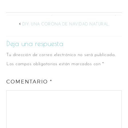
DIY: UNA CORONA DE NAVIDAD NATURAL.
Deja una respuesta
Tu dirección de correo electrónico no será publicada.
Los campos obligatorios están marcados con
*
COMENTARIO
*