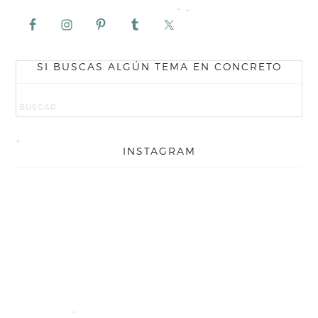
SI BUSCAS ALGÚN TEMA EN CONCRETO
INSTAGRAM