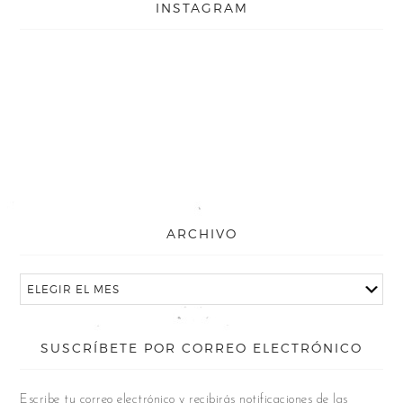
INSTAGRAM
ARCHIVO
SUSCRÍBETE POR CORREO ELECTRÓNICO
Escribe tu correo electrónico y recibirás notificaciones de las