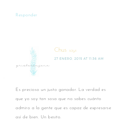
Responder
Chus
says
27 ENERO, 2015 AT 11:36 AM
Es precioso un justo ganador. La verdad es
que yo soy tan sosa que no sabes cuánto
admiro a la gente que es capaz de expresarse
así de bien. Un besito.