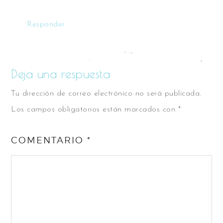
Responder
Deja una respuesta
Tu dirección de correo electrónico no será publicada.
Los campos obligatorios están marcados con
*
COMENTARIO
*