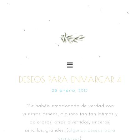
DESEOS PARA ENMARCAR 4
26 ENERO, 2015
Me habéis emocionado de verdad con
vuestros deseos, algunos tan tan íntimos y
dolorosos, otros divertidos, sinceros,
sencillos, grandes…(
algunos deseos para
enmarcar
)