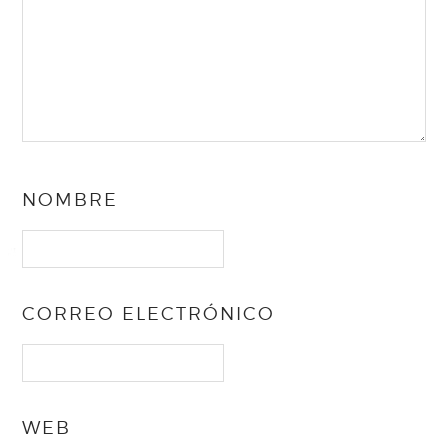
NOMBRE
CORREO ELECTRÓNICO
WEB