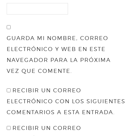
GUARDA MI NOMBRE, CORREO
ELECTRÓNICO Y WEB EN ESTE
NAVEGADOR PARA LA PRÓXIMA
VEZ QUE COMENTE.
RECIBIR UN CORREO
ELECTRÓNICO CON LOS SIGUIENTES
COMENTARIOS A ESTA ENTRADA.
RECIBIR UN CORREO