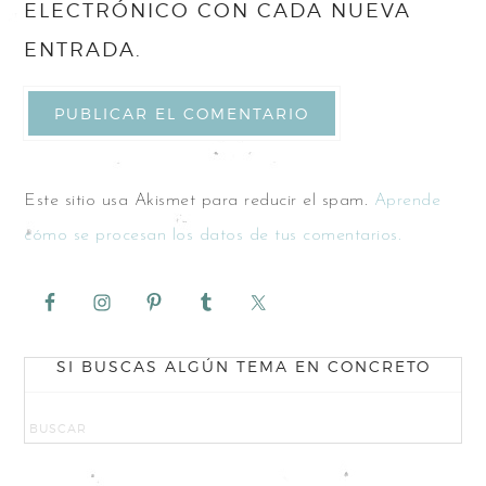
ELECTRÓNICO CON CADA NUEVA
ENTRADA.
Este sitio usa Akismet para reducir el spam.
Aprende
cómo se procesan los datos de tus comentarios.
SI BUSCAS ALGÚN TEMA EN CONCRETO