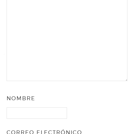
NOMBRE
CORREO ELECTRÓNICO