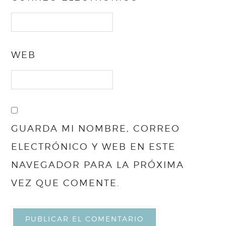
WEB
GUARDA MI NOMBRE, CORREO
ELECTRÓNICO Y WEB EN ESTE
NAVEGADOR PARA LA PRÓXIMA
VEZ QUE COMENTE.