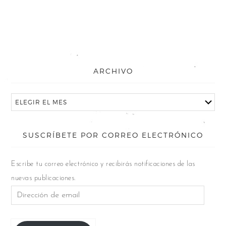
ARCHIVO
SUSCRÍBETE POR CORREO ELECTRÓNICO
Escribe tu correo electrónico y recibirás notificaciones de las
nuevas publicaciones.