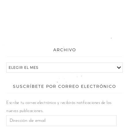
ARCHIVO
SUSCRÍBETE POR CORREO ELECTRÓNICO
Escribe tu correo electrónico y recibirás notificaciones de las
nuevas publicaciones.