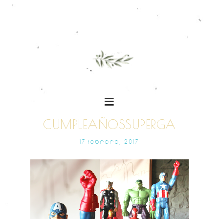
CUMPLEAÑOSSUPERGA
17 FEBRERO, 2017