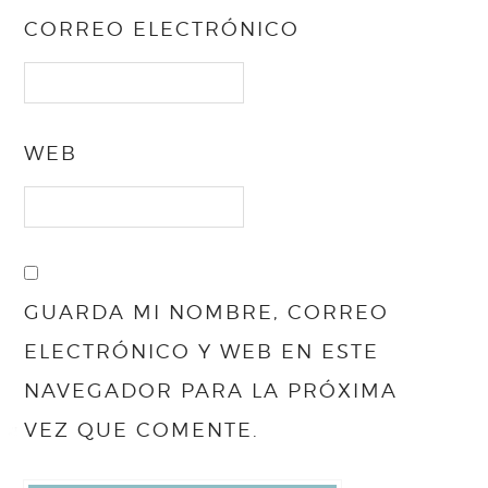
CORREO ELECTRÓNICO
WEB
GUARDA MI NOMBRE, CORREO
ELECTRÓNICO Y WEB EN ESTE
NAVEGADOR PARA LA PRÓXIMA
VEZ QUE COMENTE.