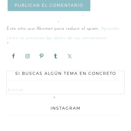
Este sitio usa Akismet para reducir el spam.
Aprende
cómo se procesan los datos de tus comentarios.
SI BUSCAS ALGÚN TEMA EN CONCRETO
INSTAGRAM