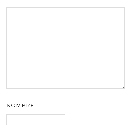
NOMBRE