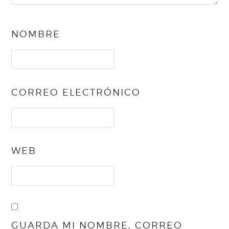
NOMBRE
CORREO ELECTRÓNICO
WEB
GUARDA MI NOMBRE, CORREO