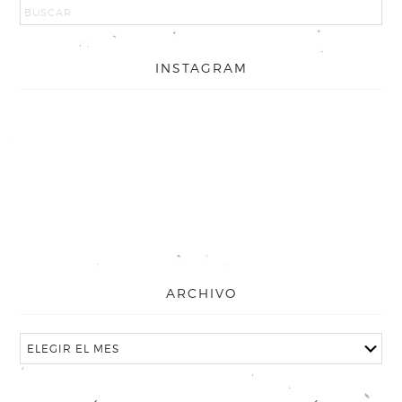
INSTAGRAM
ARCHIVO