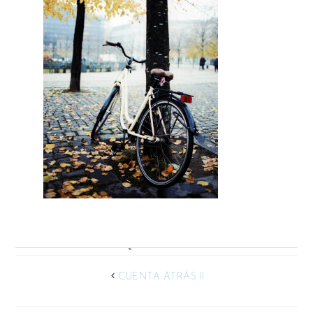
CUENTA ATRÁS II