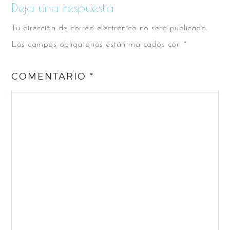
Deja una respuesta
Tu dirección de correo electrónico no será publicada.
Los campos obligatorios están marcados con
*
COMENTARIO
*