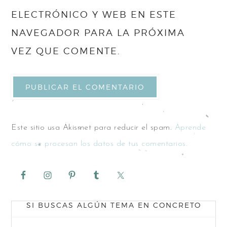
ELECTRÓNICO Y WEB EN ESTE
NAVEGADOR PARA LA PRÓXIMA
VEZ QUE COMENTE.
Este sitio usa Akismet para reducir el spam.
Aprende
cómo se procesan los datos de tus comentarios.
SI BUSCAS ALGÚN TEMA EN CONCRETO