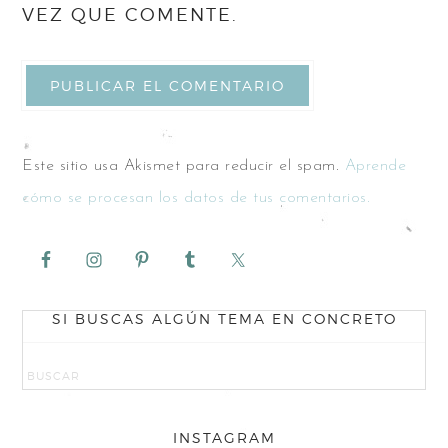
VEZ QUE COMENTE.
Este sitio usa Akismet para reducir el spam.
Aprende
cómo se procesan los datos de tus comentarios.
SI BUSCAS ALGÚN TEMA EN CONCRETO
INSTAGRAM