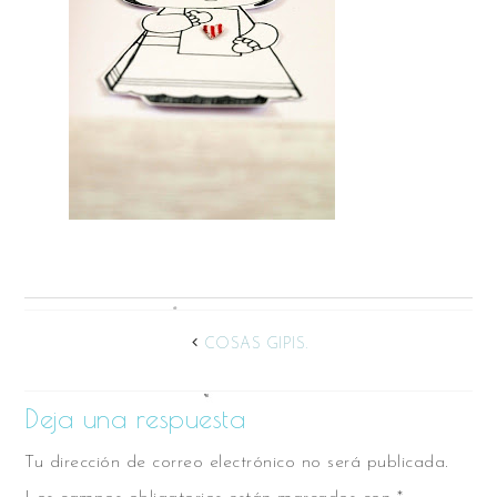
COSAS GIPIS.
Deja una respuesta
Tu dirección de correo electrónico no será publicada.