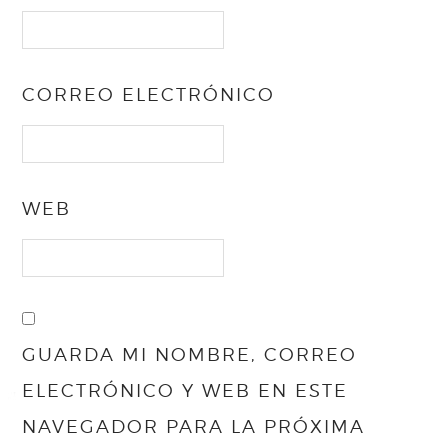
CORREO ELECTRÓNICO
WEB
GUARDA MI NOMBRE, CORREO
ELECTRÓNICO Y WEB EN ESTE
NAVEGADOR PARA LA PRÓXIMA