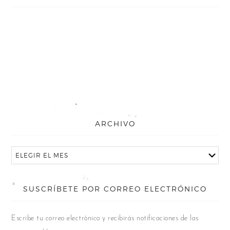
ARCHIVO
SUSCRÍBETE POR CORREO ELECTRÓNICO
Escribe tu correo electrónico y recibirás notificaciones de las