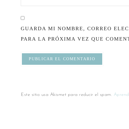
GUARDA MI NOMBRE, CORREO ELEC
PARA LA PRÓXIMA VEZ QUE COMEN
Este sitio usa Akismet para reducir el spam.
Aprend