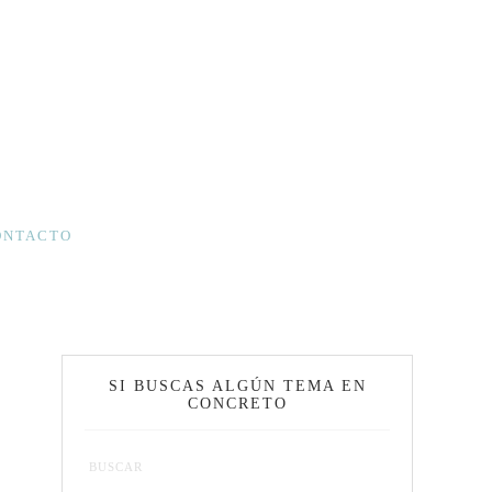
ONTACTO
SI BUSCAS ALGÚN TEMA EN
CONCRETO