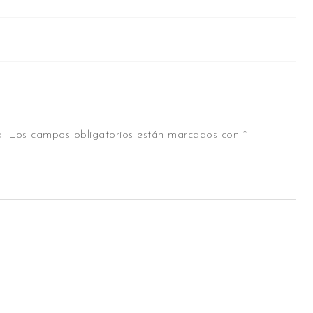
.
Los campos obligatorios están marcados con
*