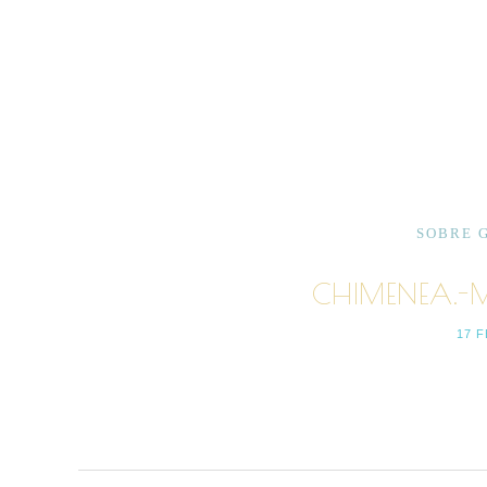
SOBRE 
CHIMENEA.-
17 