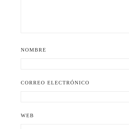
NOMBRE
CORREO ELECTRÓNICO
WEB