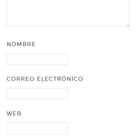
NOMBRE
CORREO ELECTRÓNICO
WEB