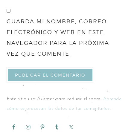
GUARDA MI NOMBRE, CORREO
ELECTRÓNICO Y WEB EN ESTE
NAVEGADOR PARA LA PRÓXIMA
VEZ QUE COMENTE.
Este sitio usa Akismet para reducir el spam.
Aprende
cómo se procesan los datos de tus comentarios.