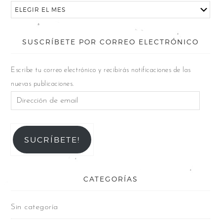
SUSCRÍBETE POR CORREO ELECTRÓNICO
Escribe tu correo electrónico y recibirás notificaciones de las
nuevas publicaciones.
SUCRÍBETE!
CATEGORÍAS
Sin categoría