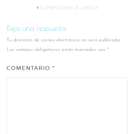
COMIÉNDOME LA CABEZA
Deja una respuesta
Tu dirección de correo electrónico no será publicada.
Los campos obligatorios están marcados con
*
COMENTARIO
*