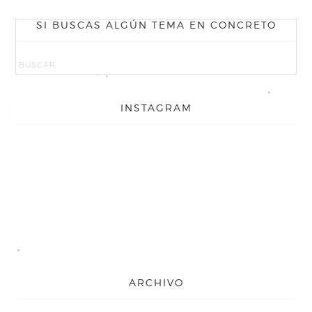
SI BUSCAS ALGÚN TEMA EN CONCRETO
INSTAGRAM
ARCHIVO