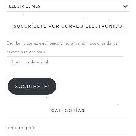
SUSCRÍBETE POR CORREO ELECTRÓNICO
Escribe tu correo electrónico y recibirás notificaciones de las
nuevas publicaciones.
SUCRÍBETE!
CATEGORÍAS
Sin categoría