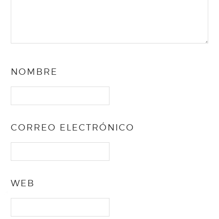
NOMBRE
CORREO ELECTRÓNICO
WEB