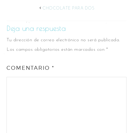
CHOCOLATE PARA DOS
Deja una respuesta
Tu dirección de correo electrónico no será publicada.
Los campos obligatorios están marcados con
*
COMENTARIO
*