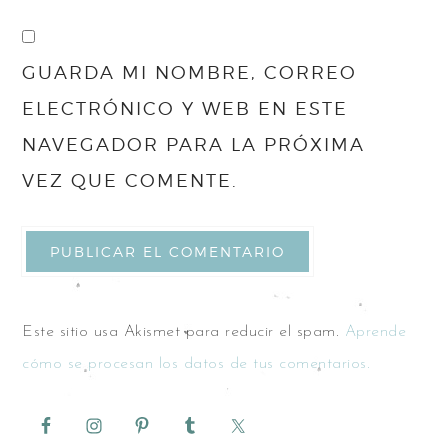
GUARDA MI NOMBRE, CORREO
ELECTRÓNICO Y WEB EN ESTE
NAVEGADOR PARA LA PRÓXIMA
VEZ QUE COMENTE.
Este sitio usa Akismet para reducir el spam.
Aprende
cómo se procesan los datos de tus comentarios.