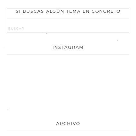
SI BUSCAS ALGÚN TEMA EN CONCRETO
INSTAGRAM
ARCHIVO