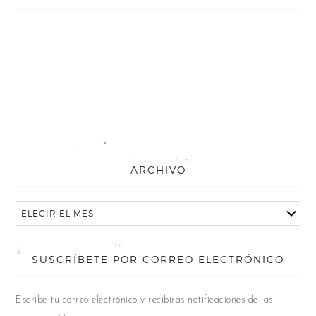
ARCHIVO
SUSCRÍBETE POR CORREO ELECTRÓNICO
Escribe tu correo electrónico y recibirás notificaciones de las