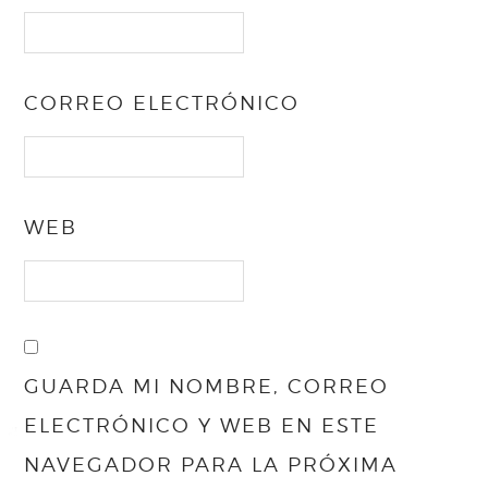
CORREO ELECTRÓNICO
WEB
GUARDA MI NOMBRE, CORREO
ELECTRÓNICO Y WEB EN ESTE
NAVEGADOR PARA LA PRÓXIMA