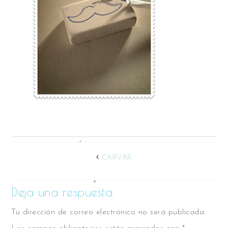
CARVAR.
Deja una respuesta
Tu dirección de correo electrónico no será publicada.