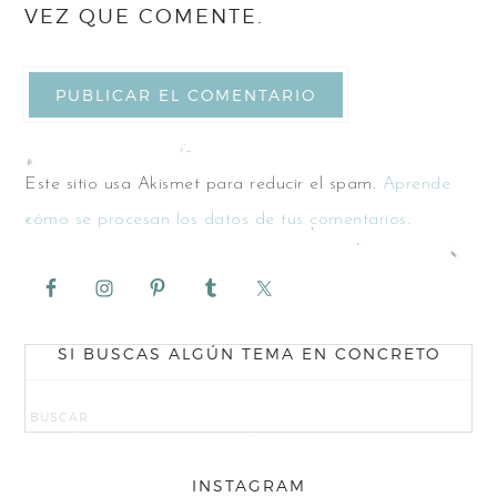
VEZ QUE COMENTE.
Este sitio usa Akismet para reducir el spam.
Aprende
cómo se procesan los datos de tus comentarios.
SI BUSCAS ALGÚN TEMA EN CONCRETO
INSTAGRAM