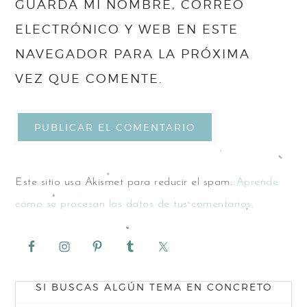
GUARDA MI NOMBRE, CORREO
ELECTRÓNICO Y WEB EN ESTE
NAVEGADOR PARA LA PRÓXIMA
VEZ QUE COMENTE.
Este sitio usa Akismet para reducir el spam.
Aprende
cómo se procesan los datos de tus comentarios.
SI BUSCAS ALGÚN TEMA EN CONCRETO