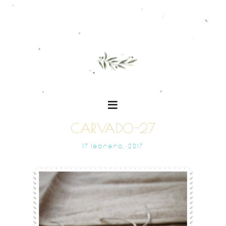
CARVADO-27
17 FEBRERO, 2017