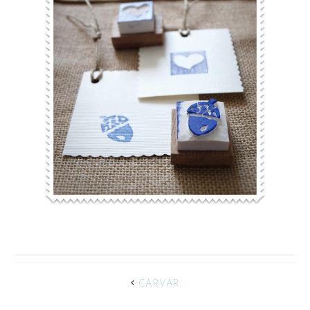
CARVAR.