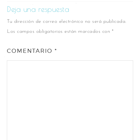
Deja una respuesta
Tu dirección de correo electrónico no será publicada.
Los campos obligatorios están marcados con
*
COMENTARIO
*