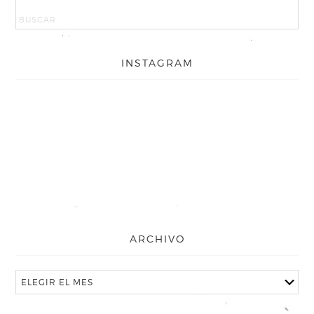
INSTAGRAM
ARCHIVO