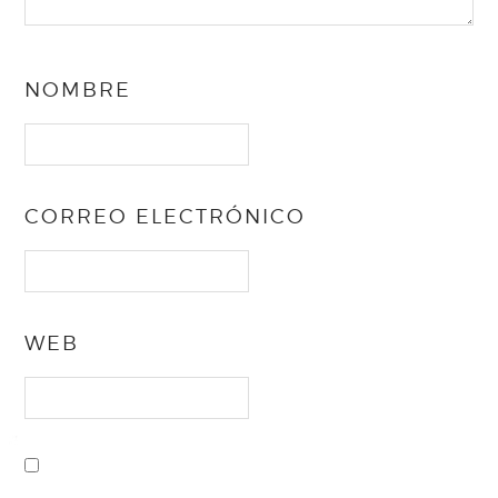
NOMBRE
CORREO ELECTRÓNICO
WEB