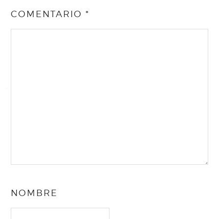
COMENTARIO
*
NOMBRE