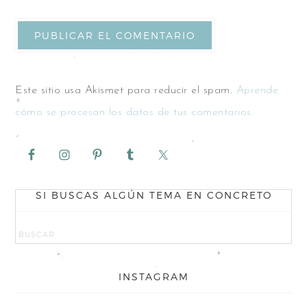
Este sitio usa Akismet para reducir el spam.
Aprende
cómo se procesan los datos de tus comentarios.
SI BUSCAS ALGÚN TEMA EN CONCRETO
INSTAGRAM