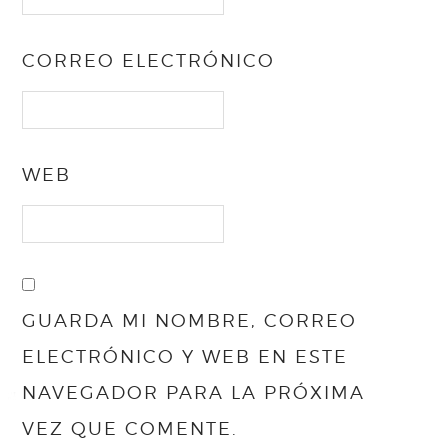
CORREO ELECTRÓNICO
WEB
GUARDA MI NOMBRE, CORREO
ELECTRÓNICO Y WEB EN ESTE
NAVEGADOR PARA LA PRÓXIMA
VEZ QUE COMENTE.