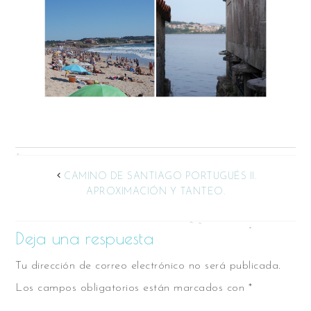
CAMINO DE SANTIAGO PORTUGUÉS II.
APROXIMACIÓN Y TANTEO.
Deja una respuesta
Tu dirección de correo electrónico no será publicada.
Los campos obligatorios están marcados con
*