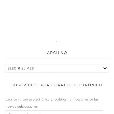
ARCHIVO
SUSCRÍBETE POR CORREO ELECTRÓNICO
Escribe tu correo electrónico y recibirás notificaciones de las
nuevas publicaciones.