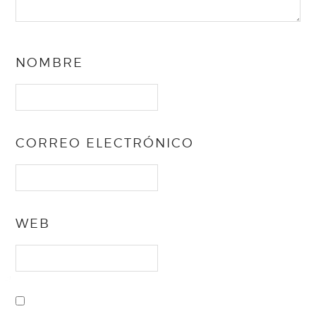
NOMBRE
CORREO ELECTRÓNICO
WEB