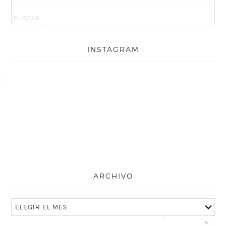
INSTAGRAM
ARCHIVO