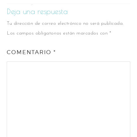
Deja una respuesta
Tu dirección de correo electrónico no será publicada.
Los campos obligatorios están marcados con
*
COMENTARIO
*