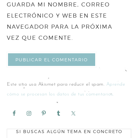
GUARDA MI NOMBRE, CORREO
ELECTRÓNICO Y WEB EN ESTE
NAVEGADOR PARA LA PRÓXIMA
VEZ QUE COMENTE.
Este sitio usa Akismet para reducir el spam.
Aprende
cómo se procesan los datos de tus comentarios.
SI BUSCAS ALGÚN TEMA EN CONCRETO