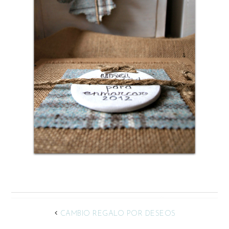
CAMBIO REGALO POR DESEOS