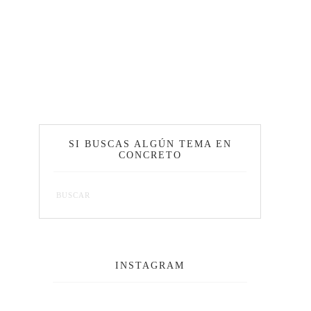
SI BUSCAS ALGÚN TEMA EN
CONCRETO
INSTAGRAM