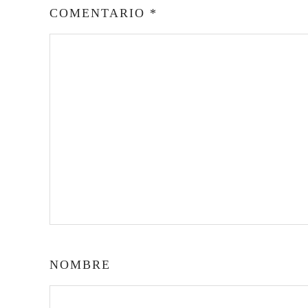
COMENTARIO
*
NOMBRE