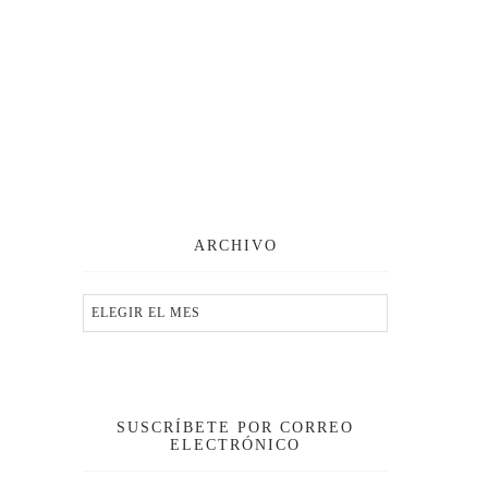
ARCHIVO
SUSCRÍBETE POR CORREO
ELECTRÓNICO