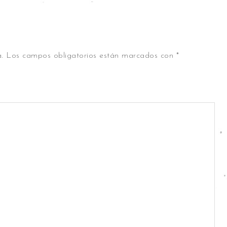
.
Los campos obligatorios están marcados con
*