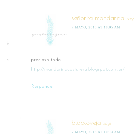
señorita mandarina
say
7 MAYO, 2013 AT 10:05 AM
precioso todo
http://mandarinacosturera.blogspot.com.es/
Responder
blackoveja
says
7 MAYO, 2013 AT 10:13 AM