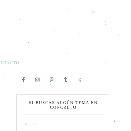
ONTACTO
SI BUSCAS ALGÚN TEMA EN
CONCRETO