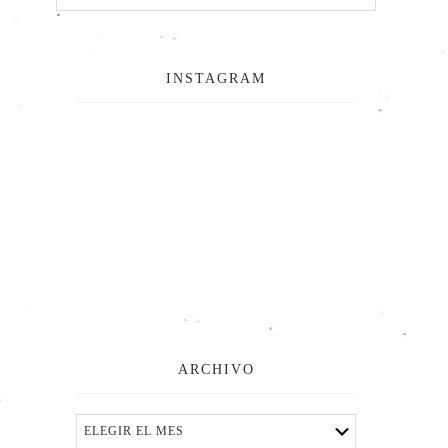
INSTAGRAM
ARCHIVO