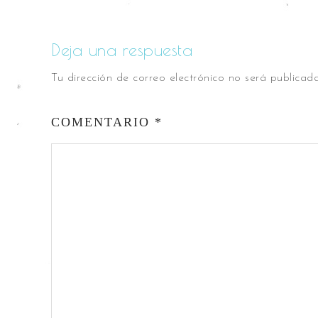
Deja una respuesta
Tu dirección de correo electrónico no será publicada
COMENTARIO
*