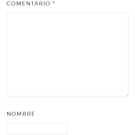
COMENTARIO
*
NOMBRE