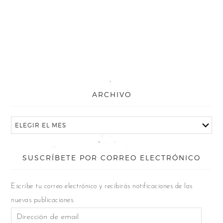
ARCHIVO
SUSCRÍBETE POR CORREO ELECTRÓNICO
Escribe tu correo electrónico y recibirás notificaciones de las
nuevas publicaciones.