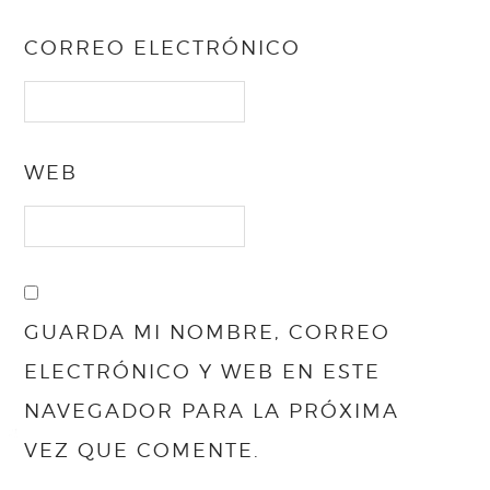
CORREO ELECTRÓNICO
WEB
GUARDA MI NOMBRE, CORREO
ELECTRÓNICO Y WEB EN ESTE
NAVEGADOR PARA LA PRÓXIMA
VEZ QUE COMENTE.