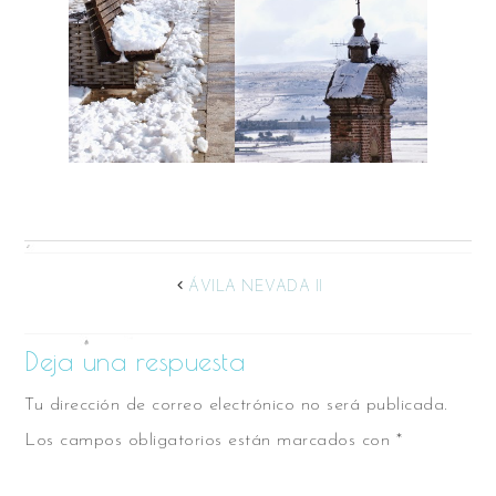
ÁVILA NEVADA II
Deja una respuesta
Tu dirección de correo electrónico no será publicada.
Los campos obligatorios están marcados con
*