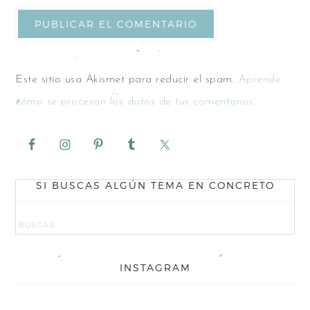
Este sitio usa Akismet para reducir el spam.
Aprende
cómo se procesan los datos de tus comentarios.
SI BUSCAS ALGÚN TEMA EN CONCRETO
INSTAGRAM