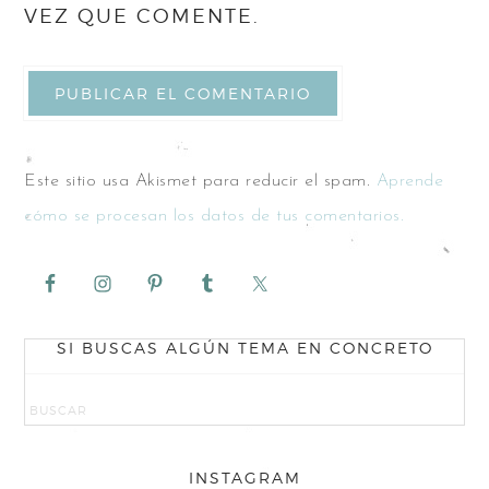
VEZ QUE COMENTE.
Este sitio usa Akismet para reducir el spam.
Aprende
cómo se procesan los datos de tus comentarios.
SI BUSCAS ALGÚN TEMA EN CONCRETO
INSTAGRAM