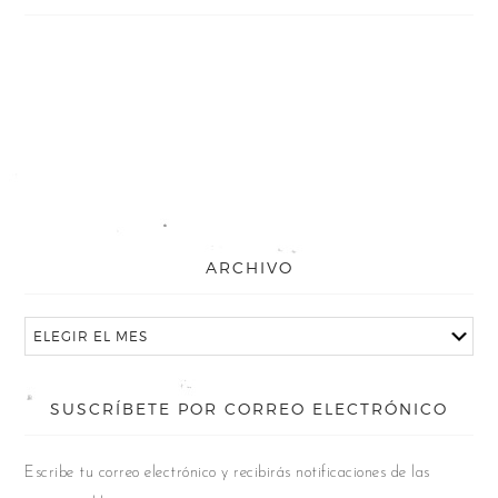
ARCHIVO
SUSCRÍBETE POR CORREO ELECTRÓNICO
Escribe tu correo electrónico y recibirás notificaciones de las