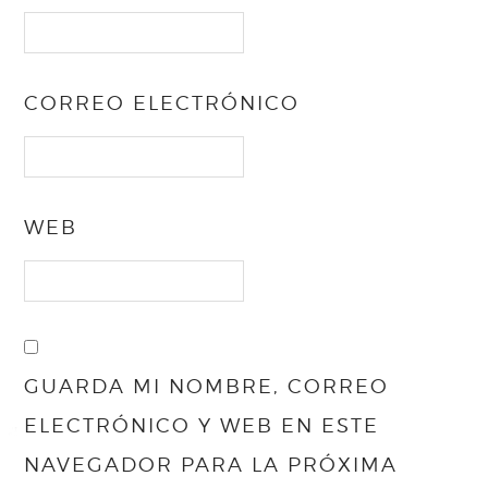
CORREO ELECTRÓNICO
WEB
GUARDA MI NOMBRE, CORREO
ELECTRÓNICO Y WEB EN ESTE
NAVEGADOR PARA LA PRÓXIMA