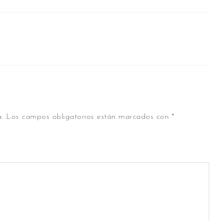
.
Los campos obligatorios están marcados con
*