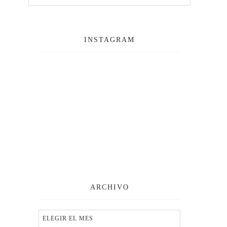
INSTAGRAM
ARCHIVO