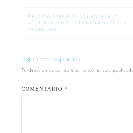
ADORNOS VARIADOS DE NAVIDAD MUY
NATURALES {FRUTO DE LA NATURALEZA Y LA
CASUALIDAD}
Deja una respuesta
Tu dirección de correo electrónico no será publicada
COMENTARIO
*