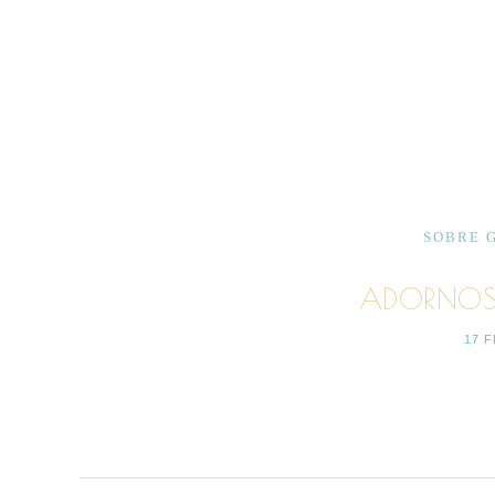
SOBRE 
ADORNOS-
17 