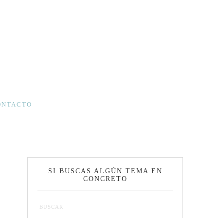
ONTACTO
SI BUSCAS ALGÚN TEMA EN
CONCRETO