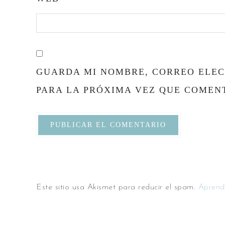
GUARDA MI NOMBRE, CORREO ELEC
PARA LA PRÓXIMA VEZ QUE COMEN
Este sitio usa Akismet para reducir el spam.
Aprend