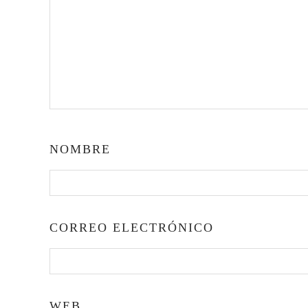
NOMBRE
CORREO ELECTRÓNICO
WEB