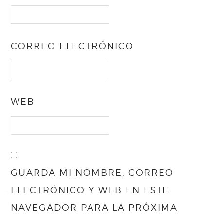
CORREO ELECTRÓNICO
WEB
GUARDA MI NOMBRE, CORREO
ELECTRÓNICO Y WEB EN ESTE
NAVEGADOR PARA LA PRÓXIMA