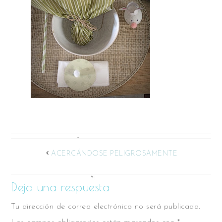
ACERCÁNDOSE PELIGROSAMENTE
Deja una respuesta
Tu dirección de correo electrónico no será publicada.