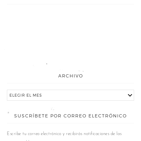
ARCHIVO
SUSCRÍBETE POR CORREO ELECTRÓNICO
Escribe tu correo electrónico y recibirás notificaciones de las