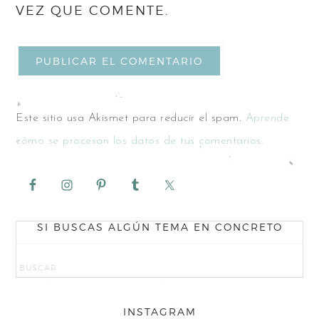
VEZ QUE COMENTE.
Este sitio usa Akismet para reducir el spam.
Aprende
cómo se procesan los datos de tus comentarios.
SI BUSCAS ALGÚN TEMA EN CONCRETO
INSTAGRAM