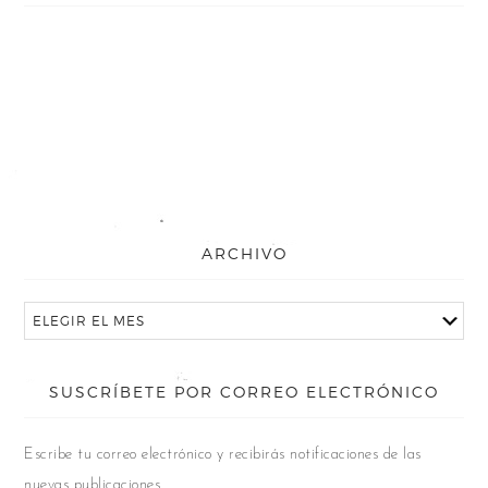
ARCHIVO
SUSCRÍBETE POR CORREO ELECTRÓNICO
Escribe tu correo electrónico y recibirás notificaciones de las
nuevas publicaciones.