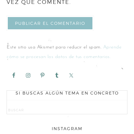
VEZ QUE COMENTE.
Este sitio usa Akismet para reducir el spam.
Aprende
cómo se procesan los datos de tus comentarios.
SI BUSCAS ALGÚN TEMA EN CONCRETO
INSTAGRAM