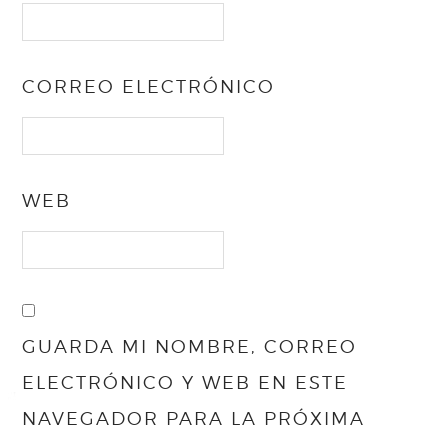
CORREO ELECTRÓNICO
WEB
GUARDA MI NOMBRE, CORREO
ELECTRÓNICO Y WEB EN ESTE
NAVEGADOR PARA LA PRÓXIMA