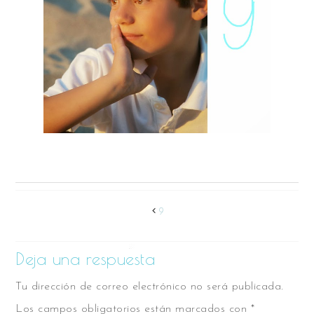
9
Deja una respuesta
Tu dirección de correo electrónico no será publicada.
Los campos obligatorios están marcados con
*