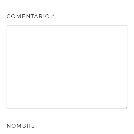
COMENTARIO
*
NOMBRE