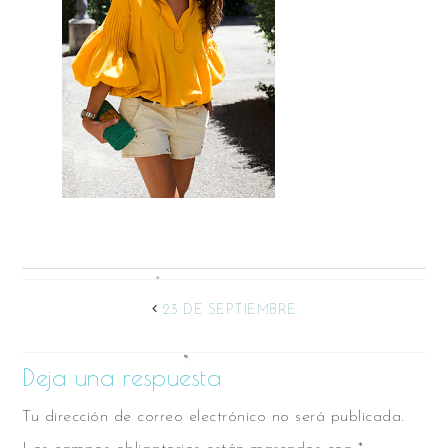
23 DE SEPTIEMBRE.
Deja una respuesta
Tu dirección de correo electrónico no será publicada.