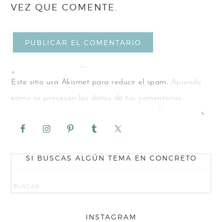
VEZ QUE COMENTE.
Este sitio usa Akismet para reducir el spam.
Aprende
cómo se procesan los datos de tus comentarios.
SI BUSCAS ALGÚN TEMA EN CONCRETO
INSTAGRAM