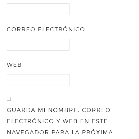
CORREO ELECTRÓNICO
WEB
GUARDA MI NOMBRE, CORREO
ELECTRÓNICO Y WEB EN ESTE
NAVEGADOR PARA LA PRÓXIMA