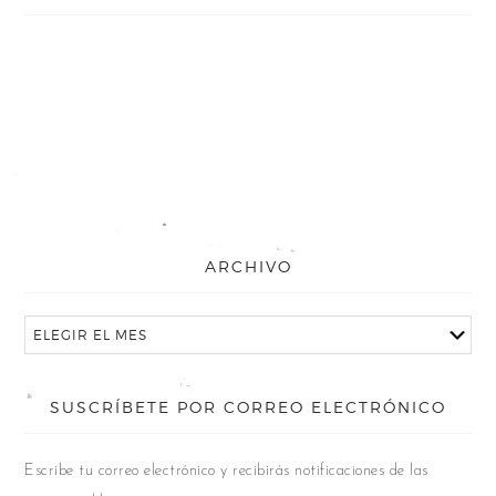
ARCHIVO
SUSCRÍBETE POR CORREO ELECTRÓNICO
Escribe tu correo electrónico y recibirás notificaciones de las