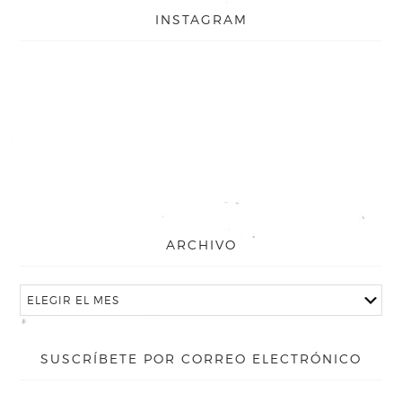
INSTAGRAM
ARCHIVO
SUSCRÍBETE POR CORREO ELECTRÓNICO