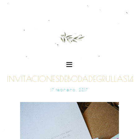
INVITACIONESDEBODADEGRULLAS14
17 FEBRERO, 2017