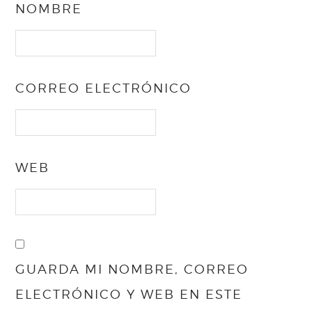
NOMBRE
CORREO ELECTRÓNICO
WEB
GUARDA MI NOMBRE, CORREO
ELECTRÓNICO Y WEB EN ESTE