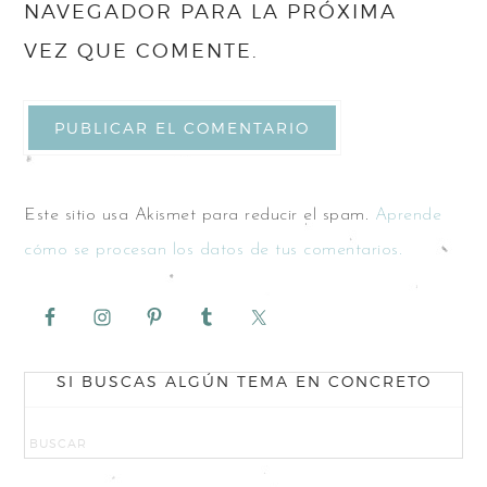
NAVEGADOR PARA LA PRÓXIMA
VEZ QUE COMENTE.
Este sitio usa Akismet para reducir el spam.
Aprende
cómo se procesan los datos de tus comentarios.
SI BUSCAS ALGÚN TEMA EN CONCRETO