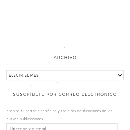
ARCHIVO
SUSCRÍBETE POR CORREO ELECTRÓNICO
Escribe tu correo electrónico y recibirás notificaciones de las
nuevas publicaciones.