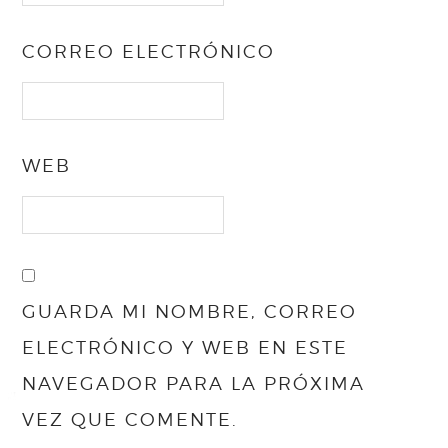
CORREO ELECTRÓNICO
WEB
GUARDA MI NOMBRE, CORREO
ELECTRÓNICO Y WEB EN ESTE
NAVEGADOR PARA LA PRÓXIMA
VEZ QUE COMENTE.