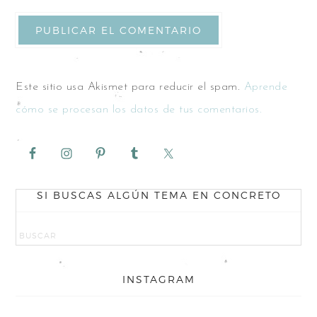
Este sitio usa Akismet para reducir el spam.
Aprende
cómo se procesan los datos de tus comentarios.
SI BUSCAS ALGÚN TEMA EN CONCRETO
INSTAGRAM