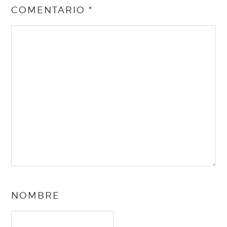
COMENTARIO
*
NOMBRE