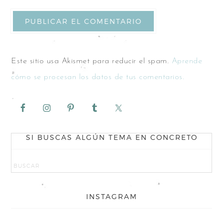
Este sitio usa Akismet para reducir el spam.
Aprende
cómo se procesan los datos de tus comentarios.
SI BUSCAS ALGÚN TEMA EN CONCRETO
INSTAGRAM