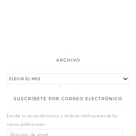
ARCHIVO
SUSCRÍBETE POR CORREO ELECTRÓNICO
Escribe tu correo electrónico y recibirás notificaciones de las
nuevas publicaciones.