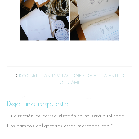
1000 GRULLAS. INVITACIONES DE BODA ESTILO
ORIGAMI.
Deja una respuesta
Tu dirección de correo electrónico no será publicada.
Los campos obligatorios están marcados con
*