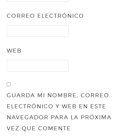
CORREO ELECTRÓNICO
WEB
GUARDA MI NOMBRE, CORREO
ELECTRÓNICO Y WEB EN ESTE
NAVEGADOR PARA LA PRÓXIMA
VEZ QUE COMENTE.