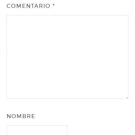
COMENTARIO
*
NOMBRE