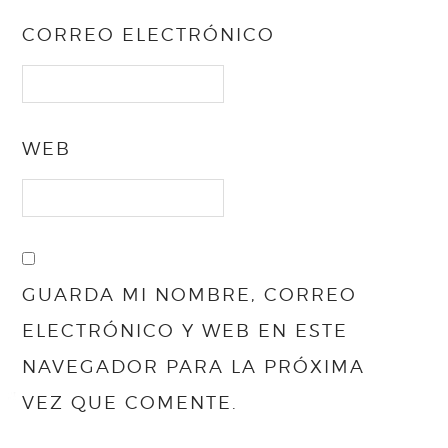
CORREO ELECTRÓNICO
WEB
GUARDA MI NOMBRE, CORREO
ELECTRÓNICO Y WEB EN ESTE
NAVEGADOR PARA LA PRÓXIMA
VEZ QUE COMENTE.