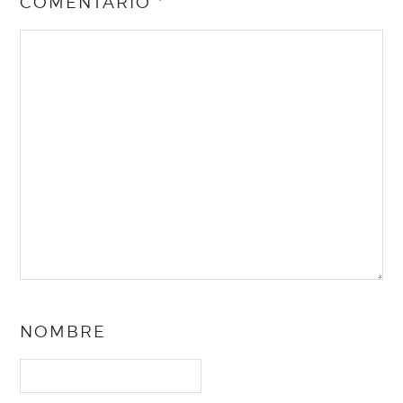
COMENTARIO
*
NOMBRE