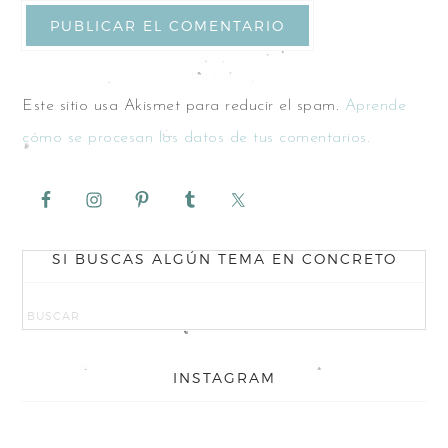
Este sitio usa Akismet para reducir el spam.
Aprende
cómo se procesan los datos de tus comentarios.
SI BUSCAS ALGÚN TEMA EN CONCRETO
INSTAGRAM