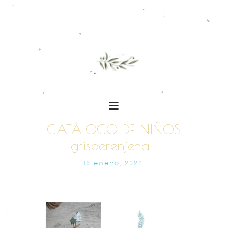
CATÁLOGO DE NIÑOS
grisberenjena 1
19 ENERO, 2022