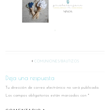
COMUNIONES/BAUTIZOS
Deja una respuesta
Tu dirección de correo electrónico no será publicada.
Los campos obligatorios están marcados con
*