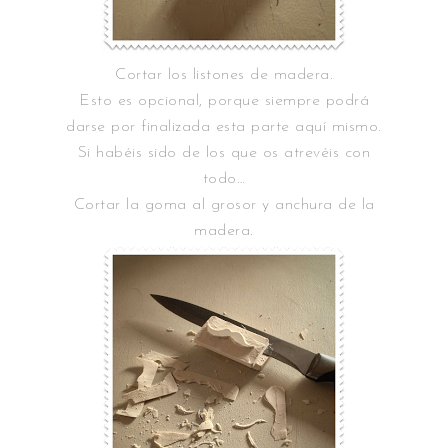
Cortar los listones de madera.
Esto es opcional, porque siempre podrá
darse por finalizada esta parte aquí mismo.
Si habéis sido de los que os atrevéis con
todo…
Cortar la goma al grosor y anchura de la
madera.