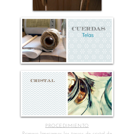
PROCEDIMIENTO
Primero limpiamos los tarros de cristal de