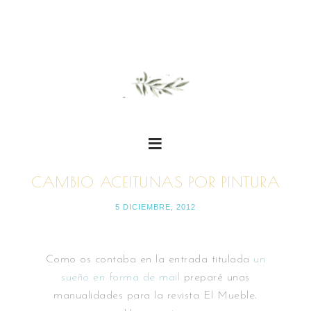
CAMBIO ACEITUNAS POR PINTURA
5 DICIEMBRE, 2012
Como os contaba en la entrada titulada
un
sueño en forma de mail
preparé unas
manualidades para la revista El Mueble.