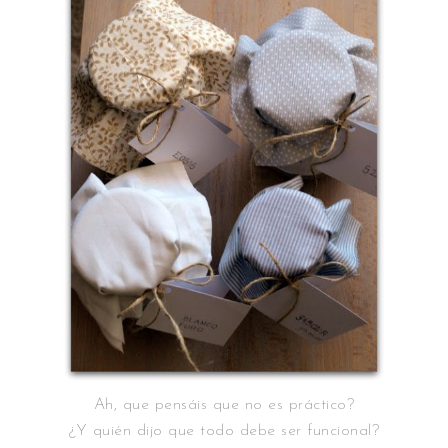
Ah, que pensáis que no es práctico?
¿Y quién dijo que todo debe ser funcional?